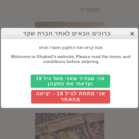
הונגריה
ברוכים הבאים לאתר חברת שקד
אנא קראו את התקנון ואשרו אותו
Welcome to Shaked's website, Please read the terms and
conditions before entering
אני מצהיר שאני מעל גיל 18
וקראתי את התקנון
אני מתחת לגיל 18 - יציאה
יוון
מהאתר