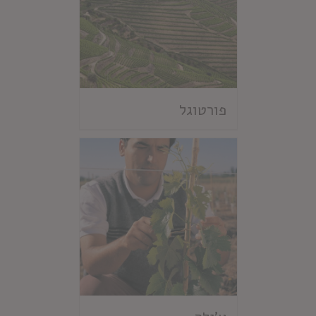
פורטוגל