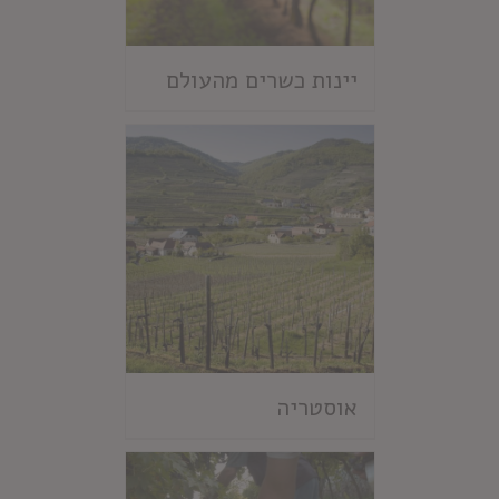
יינות כשרים מהעולם
אוסטריה