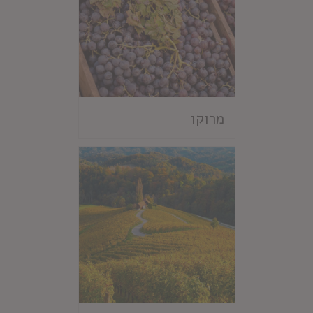
מרוקו