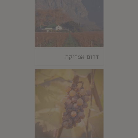
דרום אפריקה