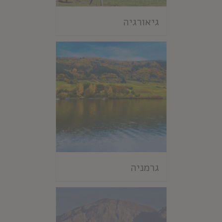
גיאורגיה
גרמניה