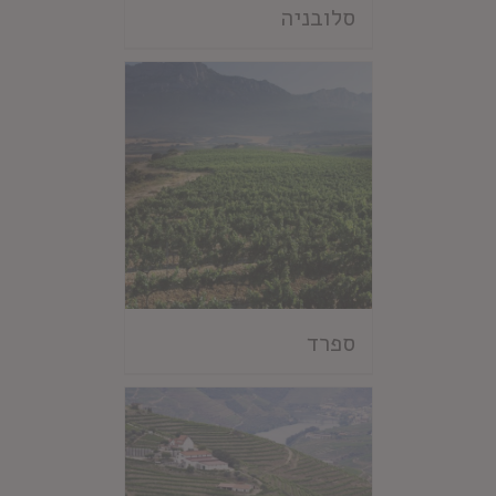
סלובניה
ספרד