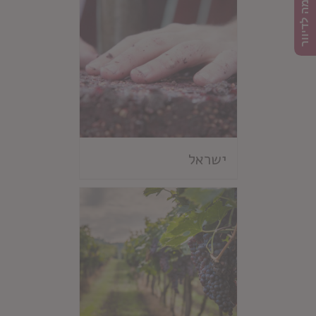
הרשמה לדיוור
ישראל