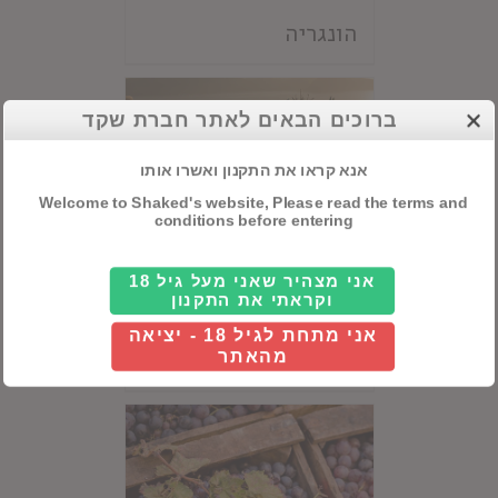
הונגריה
ברוכים הבאים לאתר חברת שקד
אנא קראו את התקנון ואשרו אותו
Welcome to Shaked's website, Please read the terms and
conditions before entering
אני מצהיר שאני מעל גיל 18
וקראתי את התקנון
אני מתחת לגיל 18 - יציאה
יוון
מהאתר