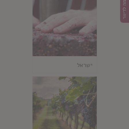
הרשמה לדיוור
ישראל