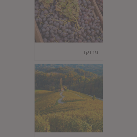
מרוקו