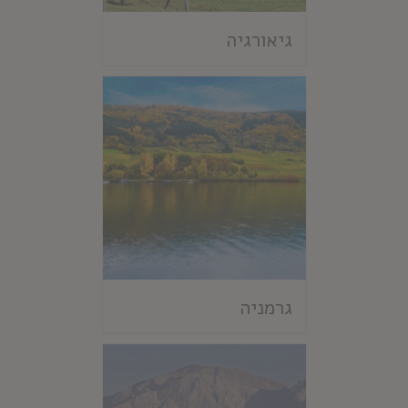
גיאורגיה
גרמניה