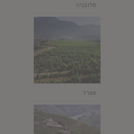
סלובניה
ספרד