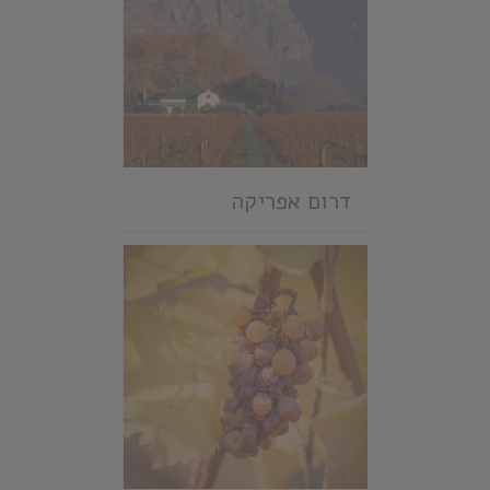
דרום אפריקה