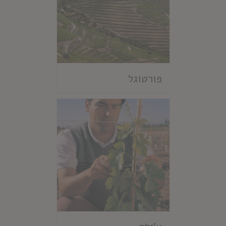
פורטוגל