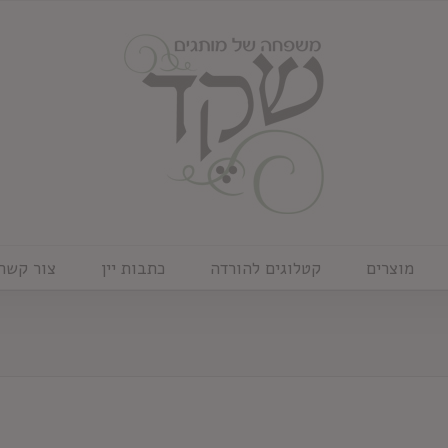
מוצרים
קטלוגים להורדה
כתבות יין
צור קשר