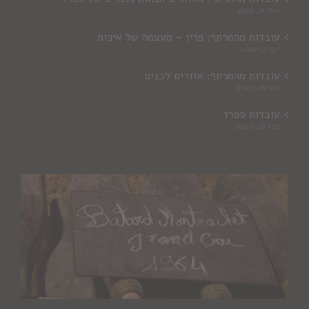
יולי 11, 2022
עובדות מהמרתף: פרין – מעצמה של איכות
יוני 2, 2022
עובדות מהמרתף: אזורים לבנים
מאי 16, 2022
עובדות ספרד
מרץ 16, 2022