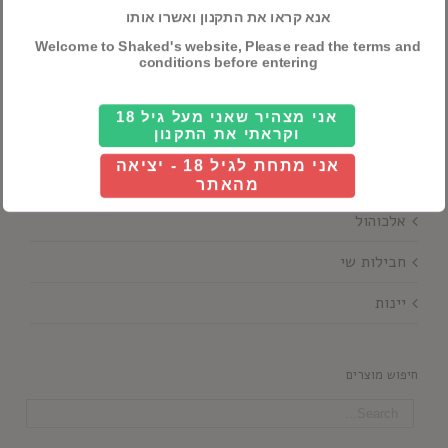
אנא קראו את התקנון ואשרו אותו
Details
Welcome to Shaked's website, Please read the terms and
conditions before entering
אני מצהיר שאני מעל גיל 18
וקראתי את התקנון
אני מתחת לגיל 18 - יציאה
מהאתר
קטגוריות ראשיות
אלכוהול
חבילות שי
יינות
חיפוש מוצרים