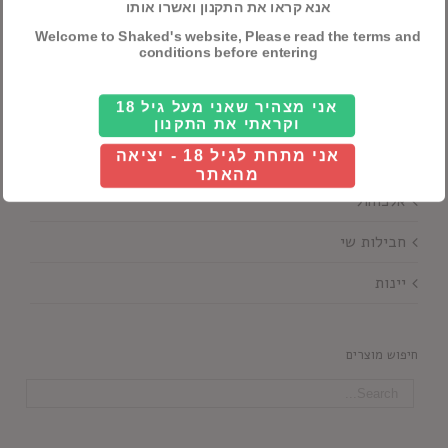
אנא קראו את התקנון ואשרו אותו
Details
Welcome to Shaked's website, Please read the terms and
conditions before entering
אני מצהיר שאני מעל גיל 18
וקראתי את התקנון
אני מתחת לגיל 18 - יציאה
קטגוריות ראשיות
מהאתר
אלכוהול
חבילות שי
יינות
חיפוש מוצרים