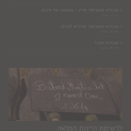
עובדות מהמרתף: פרין – מעצמה של איכות
יוני 2, 2022
עובדות מהמרתף: אזורים לבנים
מאי 16, 2022
עובדות ספרד
מרץ 16, 2022
לרשימת היינות המלאה