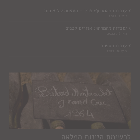
עובדות מהמרתף: פרין – מעצמה של איכות
יוני 2, 2022
עובדות מהמרתף: אזורים לבנים
מאי 16, 2022
עובדות ספרד
מרץ 16, 2022
לרשימת היינות המלאה