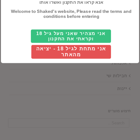
אנא קראו את התקנון ואשרו אותו
Details
Welcome to Shaked's website, Please read the terms and
conditions before entering
אני מצהיר שאני מעל גיל 18
וקראתי את התקנון
אני מתחת לגיל 18 - יציאה
קטגוריות ראשיות
מהאתר
אלכוהול
חבילות שי
יינות
חיפוש מוצרים