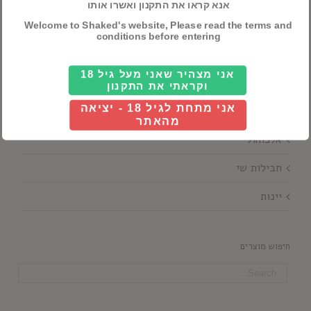
אנא קראו את התקנון ואשרו אותו
Details
Welcome to Shaked's website, Please read the terms and
conditions before entering
אני מצהיר שאני מעל גיל 18
וקראתי את התקנון
אני מתחת לגיל 18 - יציאה
קטגוריות ראשיות
מהאתר
אלכוהול
חבילות שי
יינות
חיפוש מוצרים