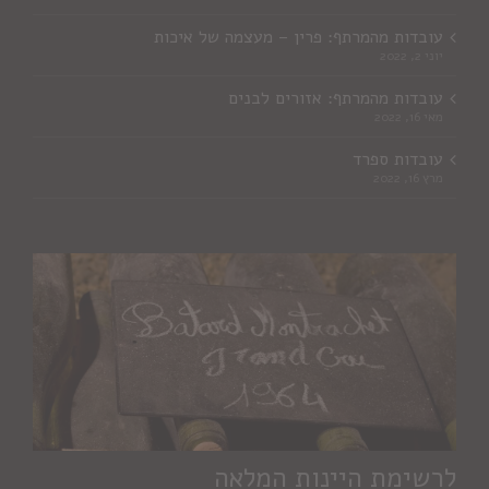
עובדות מהמרתף: פרין – מעצמה של איכות
יוני 2, 2022
עובדות מהמרתף: אזורים לבנים
מאי 16, 2022
עובדות ספרד
מרץ 16, 2022
לרשימת היינות המלאה