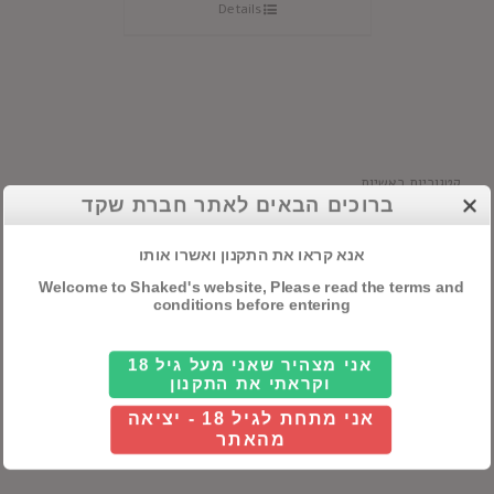
Details
קטגוריות ראשיות
ברוכים הבאים לאתר חברת שקד
אלכוהול
אנא קראו את התקנון ואשרו אותו
חבילות שי
Welcome to Shaked's website, Please read the terms and
conditions before entering
יינות
אני מצהיר שאני מעל גיל 18
וקראתי את התקנון
חיפוש מוצרים
אני מתחת לגיל 18 - יציאה
מהאתר