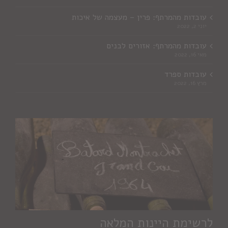
עובדות מהמרתף: פרין – מעצמה של איכות
יוני 2, 2022
עובדות מהמרתף: אזורים לבנים
מאי 16, 2022
עובדות ספרד
מרץ 16, 2022
לרשימת היינות המלאה