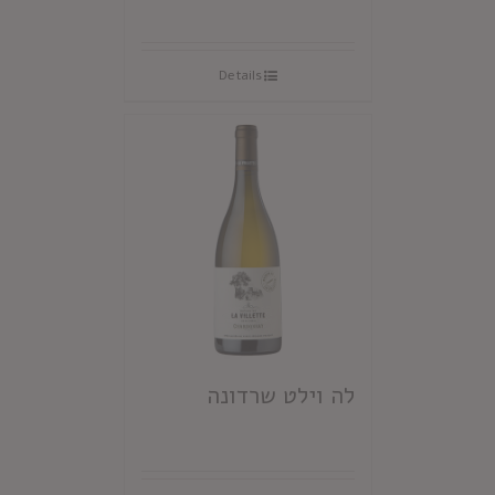
Details
לה וילט שרדונה