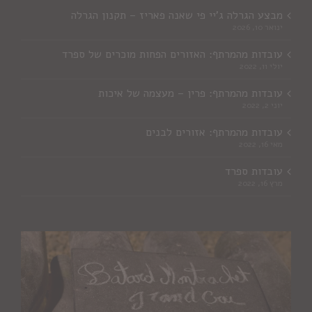
מבצע הגרלה ג'יי פי שאנה פאריז – תקנון הגרלה
ינואר 10, 2026
עובדות מהמרתף: האזורים הפחות מוכרים של ספרד
יולי 11, 2022
עובדות מהמרתף: פרין – מעצמה של איכות
יוני 2, 2022
עובדות מהמרתף: אזורים לבנים
מאי 16, 2022
עובדות ספרד
מרץ 16, 2022