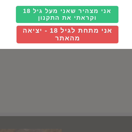
Details
אני מצהיר שאני מעל גיל 18
וקראתי את התקנון
אני מתחת לגיל 18 - יציאה
מהאתר