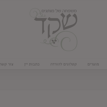
מוצרים
קטלוגים להורדה
כתבות יין
צור קשר