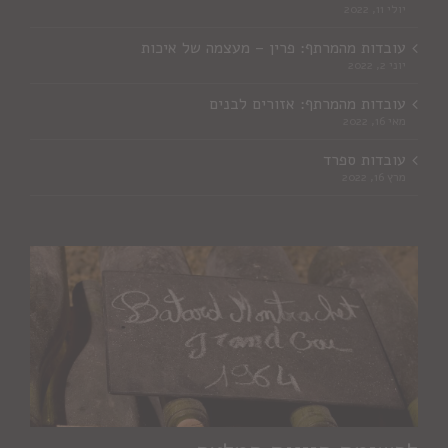
יולי 11, 2022
עובדות מהמרתף: פרין – מעצמה של איכות
יוני 2, 2022
עובדות מהמרתף: אזורים לבנים
מאי 16, 2022
עובדות ספרד
מרץ 16, 2022