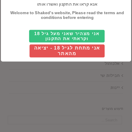
אנא קראו את התקנון ואשרו אותו
Welcome to Shaked's website, Please read the terms and
conditions before entering
אני מצהיר שאני מעל גיל 18
וקראתי את התקנון
אני מתחת לגיל 18 - יציאה
קטגוריות ראשיות
מהאתר
אלכוהול
חבילות שי
יינות
חיפוש מוצרים