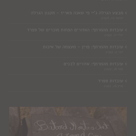
מבצע הגרלה ג'יי פי שאנה פאריז – תקנון הגרלה
ינואר 10, 2026
עובדות מהמרתף: האזורים הפחות מוכרים של ספרד
יולי 11, 2022
עובדות מהמרתף: פרין – מעצמה של איכות
יוני 2, 2022
עובדות מהמרתף: אזורים לבנים
מאי 16, 2022
עובדות ספרד
מרץ 16, 2022