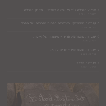
מבצע הגרלה ג'יי פי שאנה פאריז – תקנון הגרלה
ינואר 10, 2026
עובדות מהמרתף: האזורים הפחות מוכרים של ספרד
יולי 11, 2022
עובדות מהמרתף: פרין – מעצמה של איכות
יוני 2, 2022
עובדות מהמרתף: אזורים לבנים
מאי 16, 2022
עובדות ספרד
מרץ 16, 2022