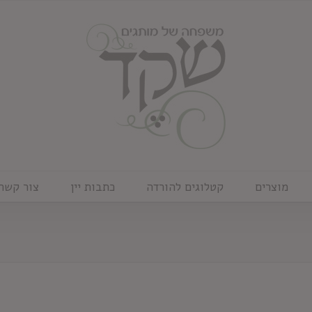
מוצרים
קטלוגים להורדה
כתבות יין
צור קשר