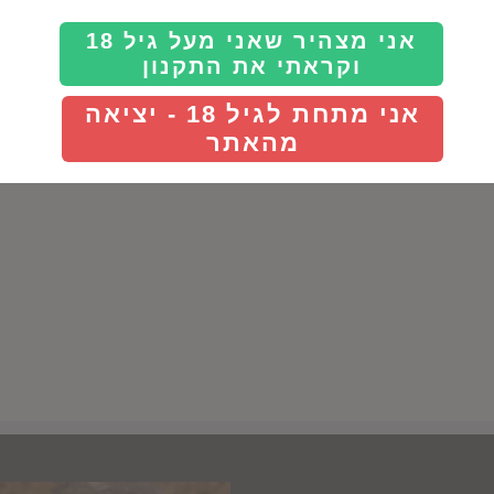
Details
Details
אני מצהיר שאני מעל גיל 18
וקראתי את התקנון
אני מתחת לגיל 18 - יציאה
מהאתר