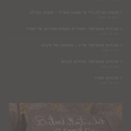
מבצע הגרלה ג'יי פי שאנה פאריז – תקנון הגרלה
ינואר 10, 2026
עובדות מהמרתף: האזורים הפחות מוכרים של ספרד
יולי 11, 2022
עובדות מהמרתף: פרין – מעצמה של איכות
יוני 2, 2022
עובדות מהמרתף: אזורים לבנים
מאי 16, 2022
עובדות ספרד
מרץ 16, 2022