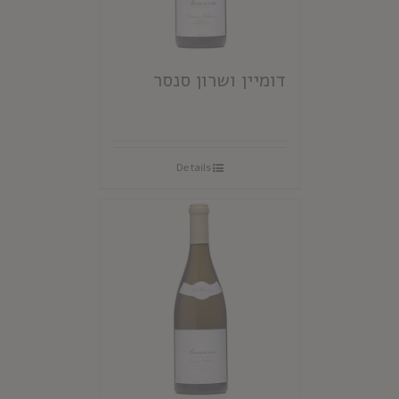
דומיין ושרון סנסר
Details