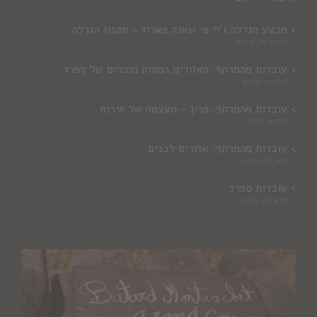
מבצע הגרלה ג'יי פי שאנה פאריז – תקנון הגרלה
ינואר 10, 2026
עובדות מהמרתף: האזורים הפחות מוכרים של ספרד
יולי 11, 2022
עובדות מהמרתף: פרין – מעצמה של איכות
יוני 2, 2022
עובדות מהמרתף: אזורים לבנים
מאי 16, 2022
עובדות ספרד
מרץ 16, 2022