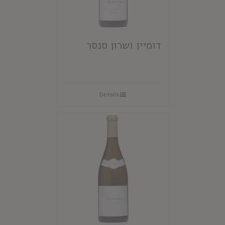
דומיין ושרון סנסר
Details