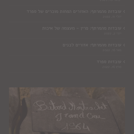
עובדות מהמרתף: האזורים הפחות מוכרים של ספרד
יולי 11, 2022
עובדות מהמרתף: פרין – מעצמה של איכות
יוני 2, 2022
עובדות מהמרתף: אזורים לבנים
מאי 16, 2022
עובדות ספרד
מרץ 16, 2022