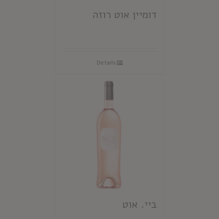
דומיין אוט רוזה
Details
ביי. אוט