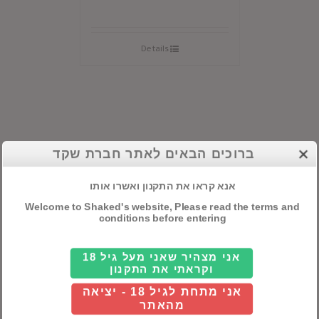
Details
ברוכים הבאים לאתר חברת שקד
קטגוריות ראשיות
אלכוהול
אנא קראו את התקנון ואשרו אותו
Welcome to Shaked's website, Please read the terms and
חבילות שי
conditions before entering
יינות
אני מצהיר שאני מעל גיל 18
וקראתי את התקנון
אני מתחת לגיל 18 - יציאה
חיפוש מוצרים
מהאתר