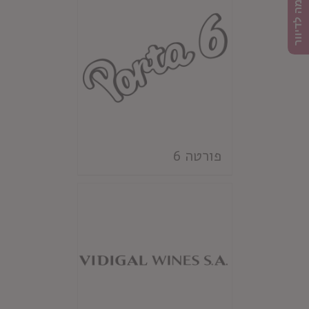
הרשמה לדיוור
פורטה 6