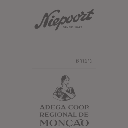
ניפורט