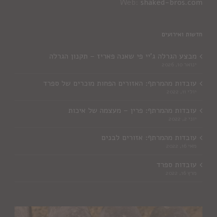
Web:
shaked-bros.com
חדשות ואירועים
מבצע הגרלה ג'יי פי שאנה פאריז – תקנון הגרלה
ינואר 10, 2026
עובדות מהמרתף: האזורים הפחות מוכרים של ספרד
יולי 11, 2022
עובדות מהמרתף: פרין – מעצמה של איכות
יוני 2, 2022
עובדות מהמרתף: אזורים לבנים
מאי 16, 2022
עובדות ספרד
מרץ 16, 2022