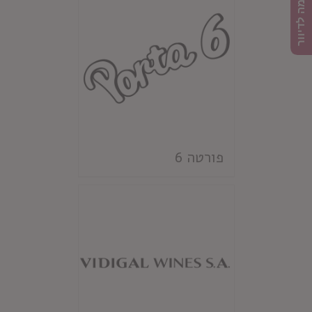
הרשמה לדיוור
פורטה 6