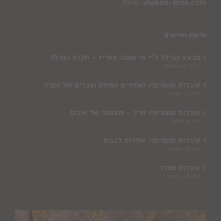
Web:
shaked-bros.com
חדשות ואירועים
מבצע הגרלה ג'יי פי שאנה פאריז – תקנון הגרלה
ינואר 10, 2026
עובדות מהמרתף: האזורים הפחות מוכרים של ספרד
יולי 11, 2022
עובדות מהמרתף: פרין – מעצמה של איכות
יוני 2, 2022
עובדות מהמרתף: אזורים לבנים
מאי 16, 2022
עובדות ספרד
מרץ 16, 2022