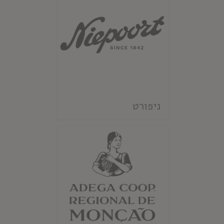
ניפורט