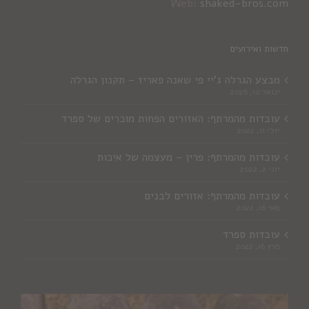
Web:
shaked-bros.com
חדשות ואירועים
מבצע הגרלה ג'יי פי שאנה פאריז – תקנון הגרלה
ינואר 10, 2026
עובדות מהמרתף: האזורים הפחות מוכרים של ספרד
יולי 11, 2022
עובדות מהמרתף: פרין – מעצמה של איכות
יוני 2, 2022
עובדות מהמרתף: אזורים לבנים
מאי 16, 2022
עובדות ספרד
מרץ 16, 2022