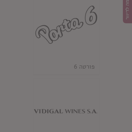
הרשמה לדיוור
פורטה 6