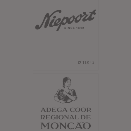
ניפורט