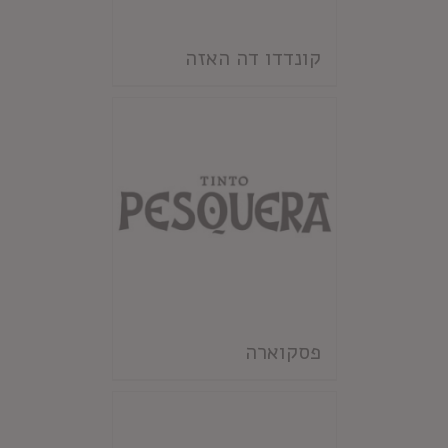
קונדדו דה האזה
פסקוארה