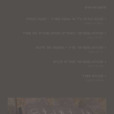
חדשות ואירועים
מבצע הגרלה ג'יי פי שאנה פאריז – תקנון הגרלה
ינואר 10, 2026
עובדות מהמרתף: האזורים הפחות מוכרים של ספרד
יולי 11, 2022
עובדות מהמרתף: פרין – מעצמה של איכות
יוני 2, 2022
עובדות מהמרתף: אזורים לבנים
מאי 16, 2022
עובדות ספרד
מרץ 16, 2022