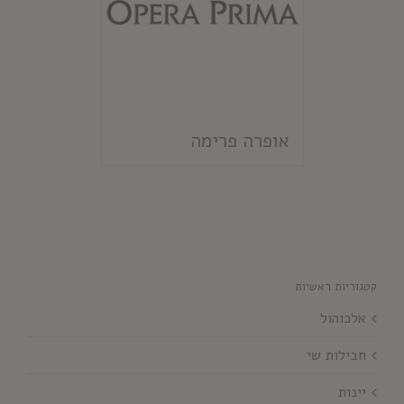
אופרה פרימה
קטגוריות ראשיות
אלכוהול
חבילות שי
יינות