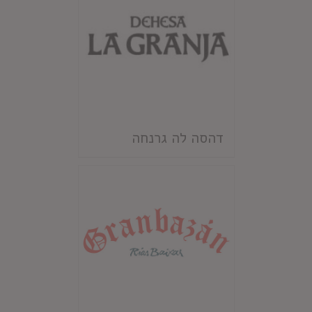
דהסה לה גרנחה