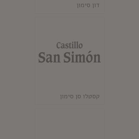
דון סימון
קסטלו סן סימון