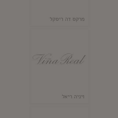
מרקס דה ריסקל
ויניה ריאל