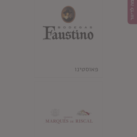
הרשמה לדיוור
פאוסטינו