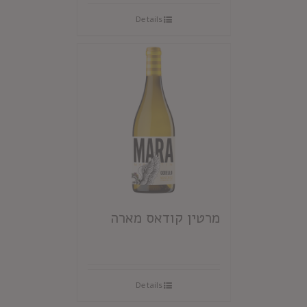
Details
מרטין קודאס מארה
Details