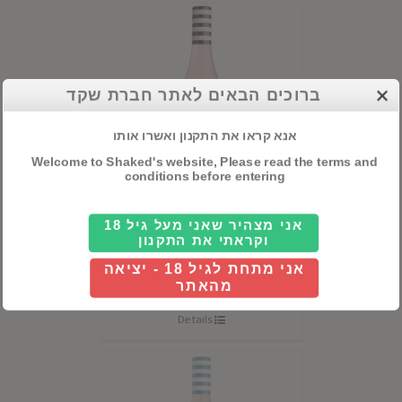
ברוכים הבאים לאתר חברת שקד
אנא קראו את התקנון ואשרו אותו
Welcome to Shaked's website, Please read the terms and
conditions before entering
אני מצהיר שאני מעל גיל 18
מרטין קודאס רוזה
וקראתי את התקנון
מרייטה
אני מתחת לגיל 18 - יציאה
מהאתר
Details