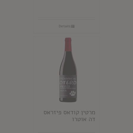
Details
מרטין קודאס פיזראס
דה אוטרו