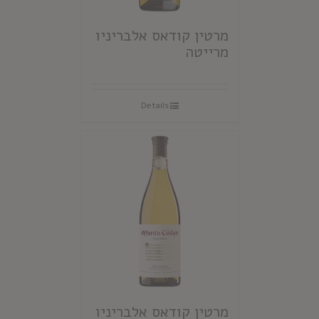
מרטין קודאס אלבריניו
מרייטה
Details
מרטין קודאס אלבריניו