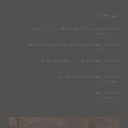
חדשות ואירועים
מבצע הגרלה ג'יי פי שאנה פאריז – תקנון הגרלה
ינואר 10, 2026
עובדות מהמרתף: האזורים הפחות מוכרים של ספרד
יולי 11, 2022
עובדות מהמרתף: פרין – מעצמה של איכות
יוני 2, 2022
עובדות מהמרתף: אזורים לבנים
מאי 16, 2022
עובדות ספרד
מרץ 16, 2022