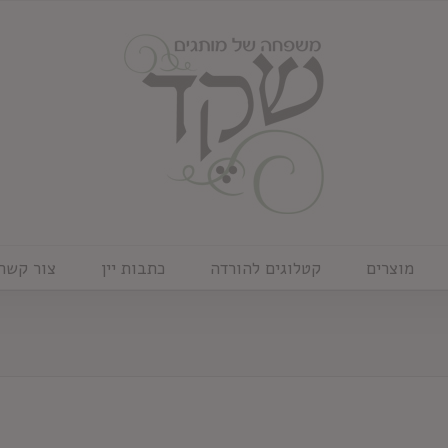
מוצרים
קטלוגים להורדה
כתבות יין
צור קשר