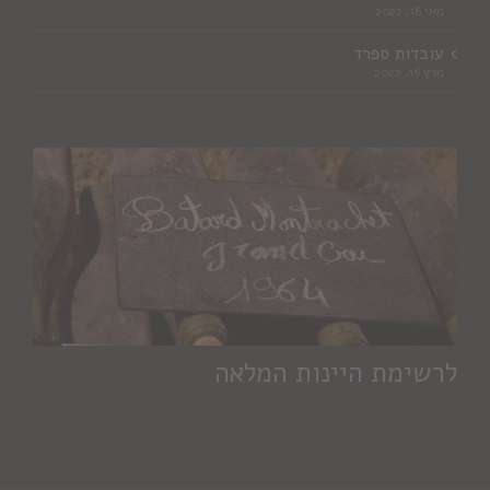
מאי 16, 2022
עובדות ספרד
מרץ 16, 2022
לרשימת היינות המלאה