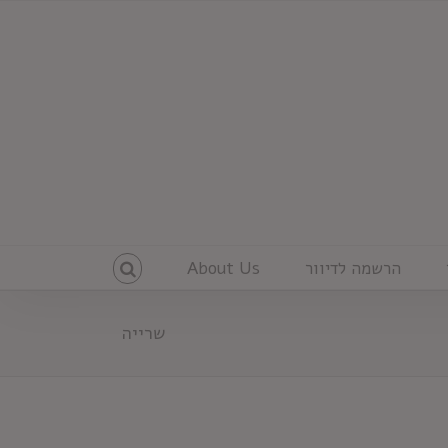
הרשמה לדיוור
About Us
שרייה