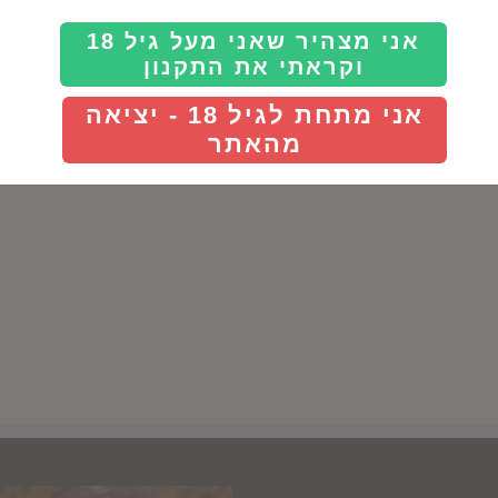
Details
אני מצהיר שאני מעל גיל 18
וקראתי את התקנון
אני מתחת לגיל 18 - יציאה
מהאתר