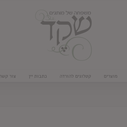
מוצרים
קטלוגים להורדה
כתבות יין
צור קשר