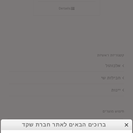
Details
קטגוריות ראשיות
אלכוהול
חבילות שי
יינות
חיפוש מוצרים
ברוכים הבאים לאתר חברת שקד