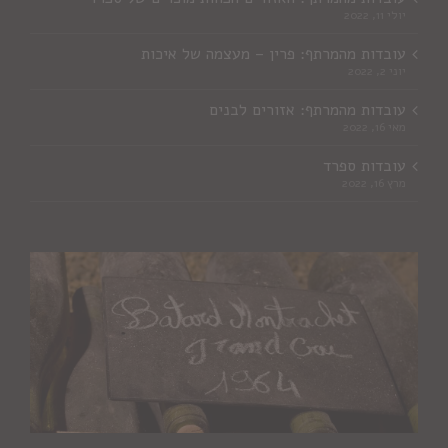
יולי 11, 2022
עובדות מהמרתף: פרין – מעצמה של איכות
יוני 2, 2022
עובדות מהמרתף: אזורים לבנים
מאי 16, 2022
עובדות ספרד
מרץ 16, 2022