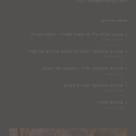
Web:
shaked-bros.com
חדשות ואירועים
מבצע הגרלה ג'יי פי שאנה פאריז – תקנון הגרלה
ינואר 10, 2026
עובדות מהמרתף: האזורים הפחות מוכרים של ספרד
יולי 11, 2022
עובדות מהמרתף: פרין – מעצמה של איכות
יוני 2, 2022
עובדות מהמרתף: אזורים לבנים
מאי 16, 2022
עובדות ספרד
מרץ 16, 2022