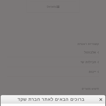
Details
קטגוריות ראשיות
אלכוהול
חבילות שי
יינות
חיפוש מוצרים
ברוכים הבאים לאתר חברת שקד