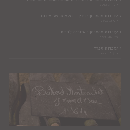
יולי 11, 2022
עובדות מהמרתף: פרין – מעצמה של איכות
יוני 2, 2022
עובדות מהמרתף: אזורים לבנים
מאי 16, 2022
עובדות ספרד
מרץ 16, 2022