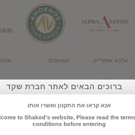
אלפא אסטייט
אמואנוס
אסטי
ברוכים הבאים לאתר חברת שקד
אנא קראו את התקנון ואשרו אותו
come to Shaked's website, Please read the term
conditions before entering