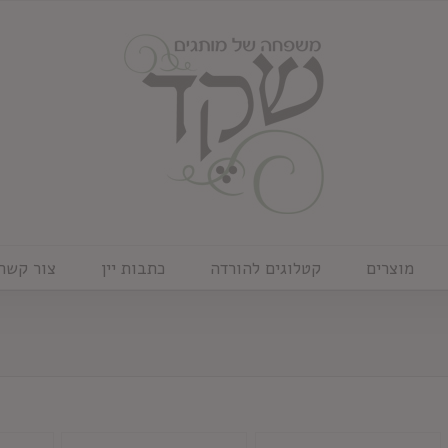
מוצרים
קטלוגים להורדה
כתבות יין
צור קשר