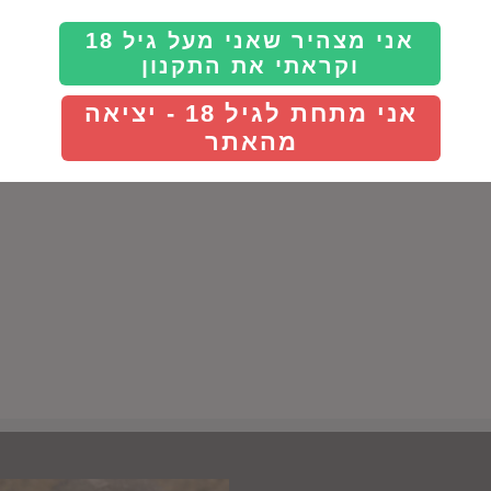
גריק וויין סלרס
אני מצהיר שאני מעל גיל 18
וקראתי את התקנון
אני מתחת לגיל 18 - יציאה
מהאתר