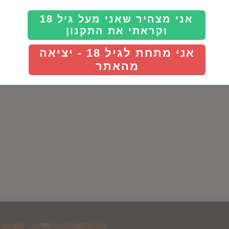
אני מצהיר שאני מעל גיל 18
וקראתי את התקנון
אני מתחת לגיל 18 - יציאה
מהאתר