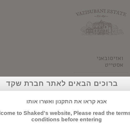
ואזיסובאני
אסטייט
ברוכים הבאים לאתר חברת שקד
אנא קראו את התקנון ואשרו אותו
come to Shaked's website, Please read the term
conditions before entering