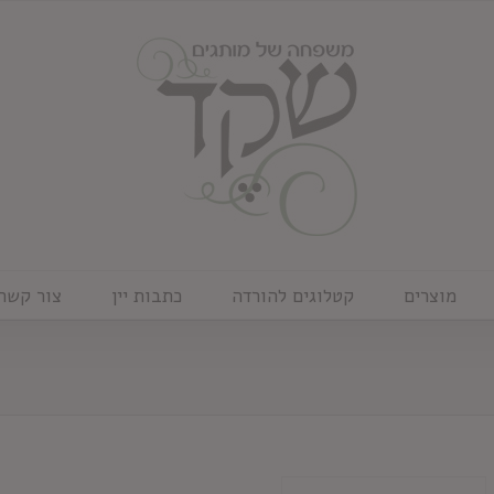
מוצרים
קטלוגים להורדה
כתבות יין
צור קשר