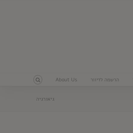
הרשמה לדיוור
About Us
גיאורגיה