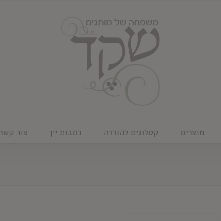
מוצרים
קטלוגים להורדה
כתבות יין
צור קשר