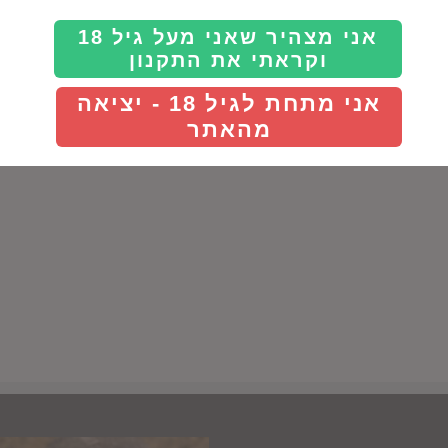
אני מצהיר שאני מעל גיל 18
וקראתי את התקנון
אני מתחת לגיל 18 - יציאה
מהאתר