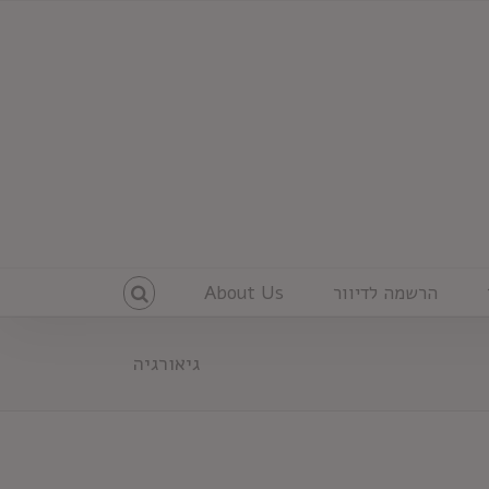
הרשמה לדיוור
About Us
גיאורגיה