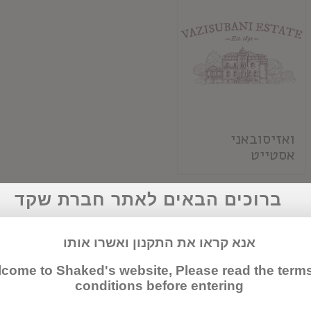
ואזיסובאני
אסטייט
ברוכים הבאים לאתר חברת שקד
אנא קראו את התקנון ואשרו אותו
come to Shaked's website, Please read the term
conditions before entering