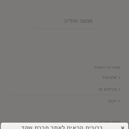
סנטה חוליה
קטגוריות ראשיות
אלכוהול
חבילות שי
יינות
חיפוש מוצרים
ברוכים הבאים לאתר חברת שקד