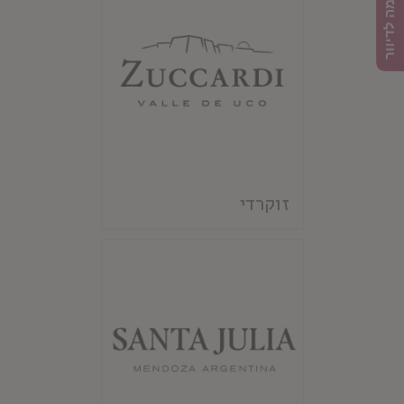
הרשמה לדיוור
זוקרדי