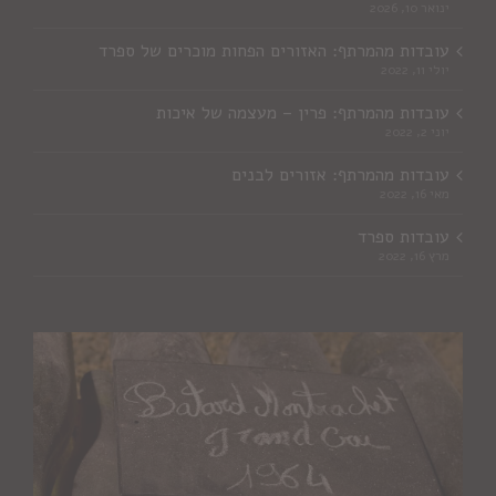
ינואר 10, 2026
עובדות מהמרתף: האזורים הפחות מוכרים של ספרד
יולי 11, 2022
עובדות מהמרתף: פרין – מעצמה של איכות
יוני 2, 2022
עובדות מהמרתף: אזורים לבנים
מאי 16, 2022
עובדות ספרד
מרץ 16, 2022