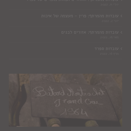
יולי 11, 2022
עובדות מהמרתף: פרין – מעצמה של איכות
יוני 2, 2022
עובדות מהמרתף: אזורים לבנים
מאי 16, 2022
עובדות ספרד
מרץ 16, 2022