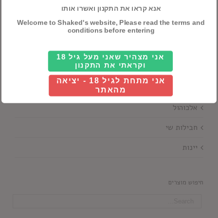
אנא קראו את התקנון ואשרו אותו
Details
Welcome to Shaked's website, Please read the terms and
conditions before entering
אני מצהיר שאני מעל גיל 18
וקראתי את התקנון
אני מתחת לגיל 18 - יציאה
מהאתר
קטגוריות ראשיות
אלכוהול
חבילות שי
יינות
חיפוש מוצרים