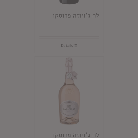
לה ג'ויוזה פרוסקו
Details
לה ג'ויוזה פרוסקו