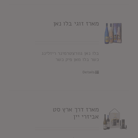
מארז זוגי בלו נאן
בלו נאן גוורצטרמינר ריזלינג
כשר בלו מאן פיק כשר
Details
מארז דרך ארץ סט
אביזרי יין