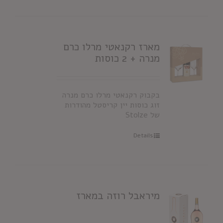
מארז רקנאטי מרלו כרם
מנרה + 2 כוסות
בקבוק רקנאטי מרלו כרם מנרה
זוג כוסות יין קריסטל מהודרות
של Stolze
Details
מיראבל רוזה במארז