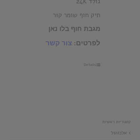
גולד 24K
תיק חוף שומר קור
מגבת חוף בלו נאן
לפרטים:
צור קשר
Details
קטגוריות ראשיות
אלכוהול