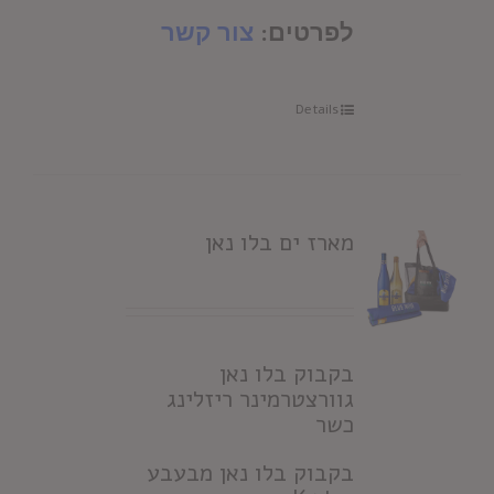
לפרטים:
צור קשר
Details
מארז ים בלו נאן
בקבוק בלו נאן
גוורצטרמינר ריזלינג
כשר
בקבוק בלו נאן מבעבע