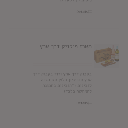
כוסות יין ללא רגל
Details
מארז פיקניק דרך ארץ
בקבוק דרך ארץ ורוד בקבוק דרך
ארץ סוביניון בלאן סט הגדה
לגבינות (*הגבינות בתמונה
להמחשה בלבד)
Details