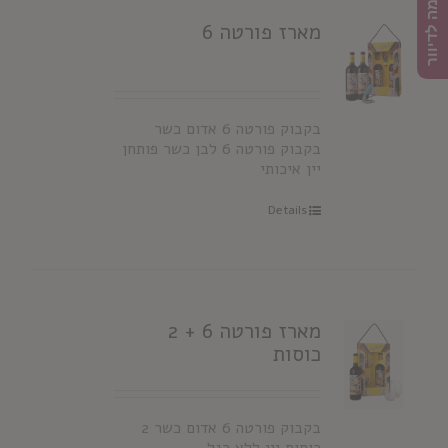
הרשמה לדיוור
מארז פורטה 6
בקבוק פורטה 6 אדום כשר
בקבוק פורטה 6 לבן כשר פותחן
יין איכותי
Details
מארז פורטה 6 + 2
כוסות
בקבוק פורטה 6 אדום כשר 2