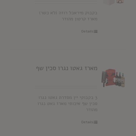
בקבוק מיראבל רוזה (לא כשר)
מארז קרטון מהודר
Details
מארז גאטו נגרו סכין שף
3 בקבוקי יין מסדרת גאטו נגרו
סכין שף איכותי מארז גאט נגרו
מהודר
Details