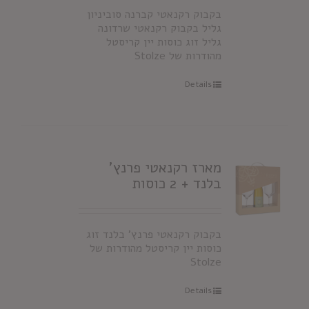
בקבוק רקנאטי קברנה סוביניון
גליל בקבוק רקנאטי שרדונה
גליל זוג כוסות יין קריסטל
מהודרות של Stolze
Details
מארז רקנאטי פרנץ'
בלנד + 2 כוסות
בקבוק רקנאטי פרנץ' בלנד זוג
כוסות יין קריסטל מהודרות של
Stolze
Details