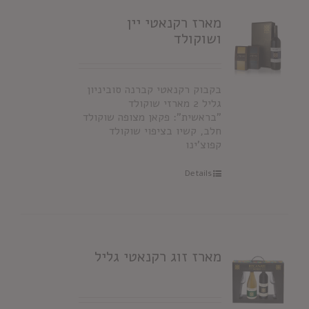
מארז רקנאטי יין
ושוקולד
בקבוק רקנאטי קברנה סוביניון
גליל 2 מארזי שוקולד
"בראשית": פקאן מצופה שוקולד
חלב, קשיו בציפוי שוקולד
קפוצ'ינו
Details
מארז זוג רקנאטי גליל