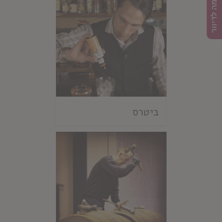
הרשמה לדיוור
ביטרס