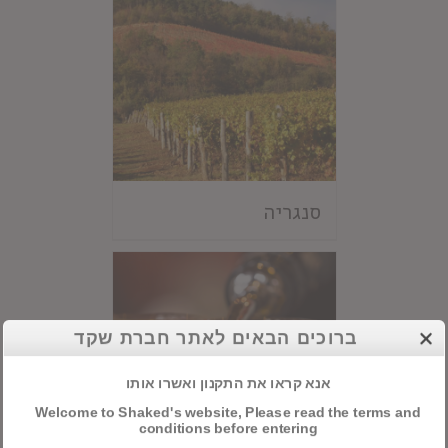
סנגריה
ברוכים הבאים לאתר חברת שקד
אנא קראו את התקנון ואשרו אותו
Welcome to Shaked's website, Please read the terms and
conditions before entering