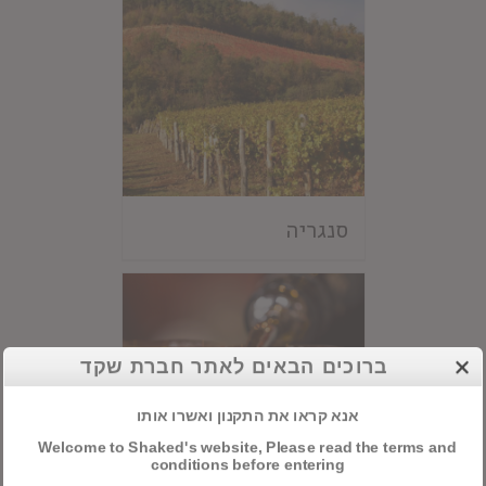
סנגריה
ברוכים הבאים לאתר חברת שקד
אנא קראו את התקנון ואשרו אותו
Welcome to Shaked's website, Please read the terms and
conditions before entering