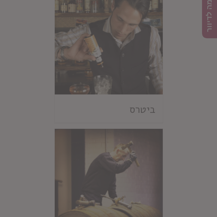
הרשמה לדיוור
ביטרס