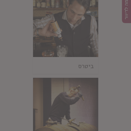
הרשמה לדיוור
ביטרס