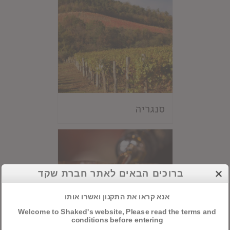
סנגריה
ברוכים הבאים לאתר חברת שקד
אנא קראו את התקנון ואשרו אותו
Welcome to Shaked's website, Please read the terms and
conditions before entering