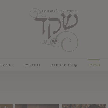
מוצרים
קטלוגים להורדה
כתבות יין
צור קשר