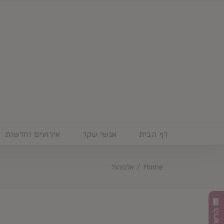
Ski
t
conten
דף הבית
אנשי שקד
אירועים וחדשות
Home
/
אלכוהול