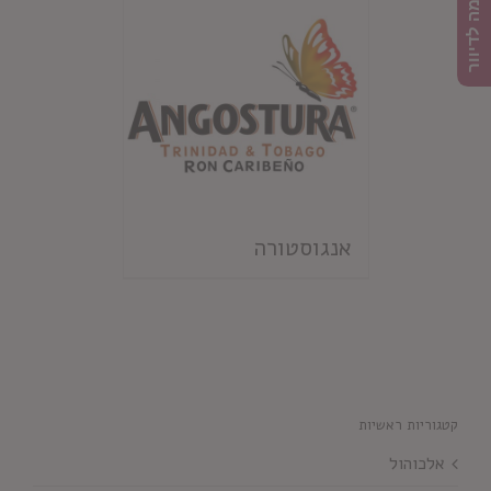
הרשמה לדיוור
אנגוסטורה
קטגוריות ראשיות
אלכוהול