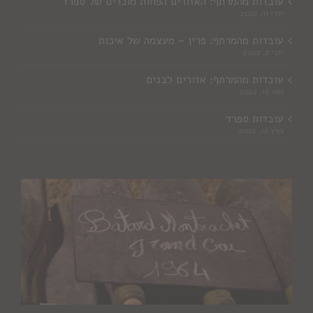
עובדות מהמרתף: האזורים הפחות מוכרים של ספרד
יולי 11, 2022
עובדות מהמרתף: פרין – מעצמה של איכות
יוני 2, 2022
עובדות מהמרתף: אזורים לבנים
מאי 16, 2022
עובדות ספרד
מרץ 16, 2022