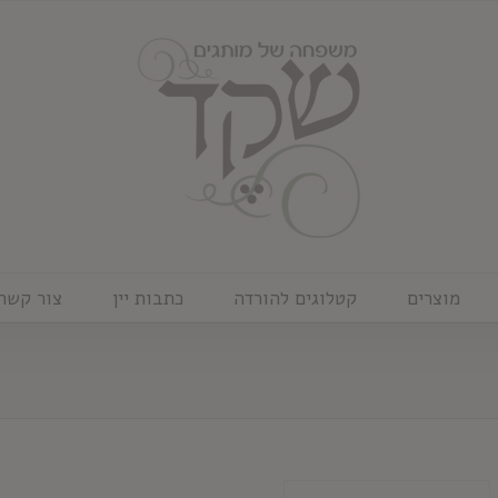
מוצרים
קטלוגים להורדה
כתבות יין
צור קשר