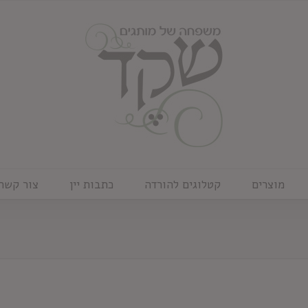
מוצרים
קטלוגים להורדה
כתבות יין
צור קשר