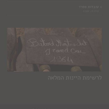
עובדות ספרד
מרץ 16, 2022
לרשימת היינות המלאה