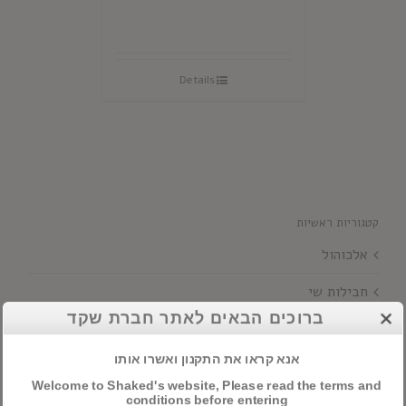
Details
קטגוריות ראשיות
אלכוהול
חבילות שי
ברוכים הבאים לאתר חברת שקד
יינות
אנא קראו את התקנון ואשרו אותו
Welcome to Shaked's website, Please read the terms and
חיפוש מוצרים
conditions before entering