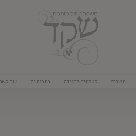
מוצרים
קטלוגים להורדה
כתבות יין
צור קשר