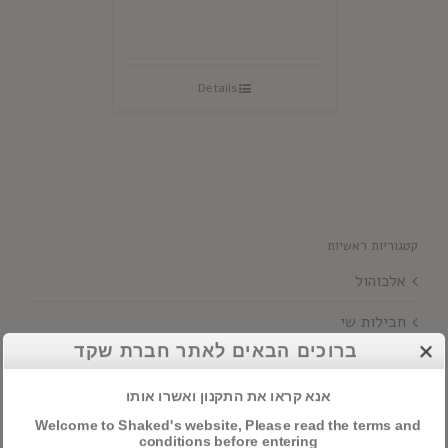
Details
קטגוריות ראשיות
אלכוהול
חבילות שי
ברוכים הבאים לאתר חברת שקד
יינות
אנא קראו את התקנון ואשרו אותו
Welcome to Shaked's website, Please read the terms and
חיפוש מוצרים
conditions before entering