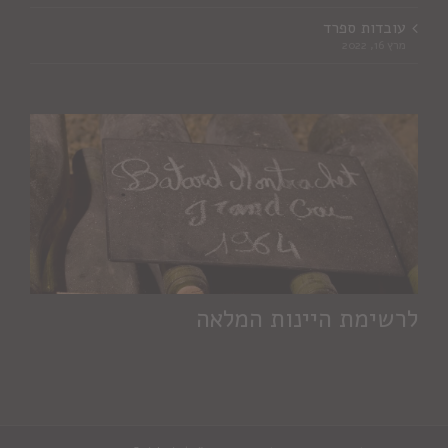
עובדות ספרד
מרץ 16, 2022
לרשימת היינות המלאה