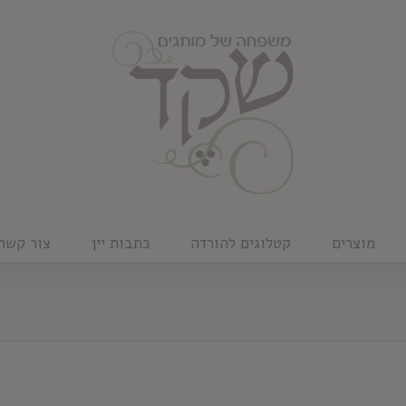
מוצרים
קטלוגים להורדה
כתבות יין
צור קשר