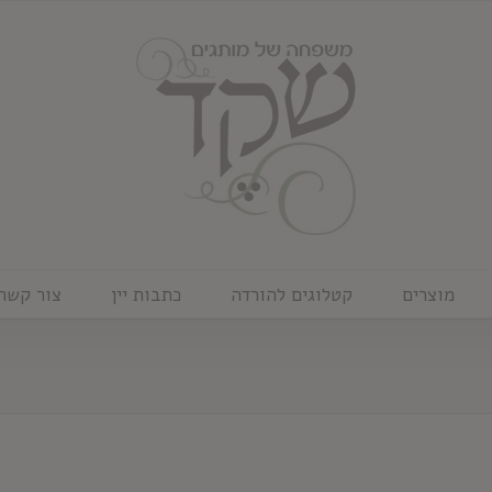
מוצרים
קטלוגים להורדה
כתבות יין
צור קשר