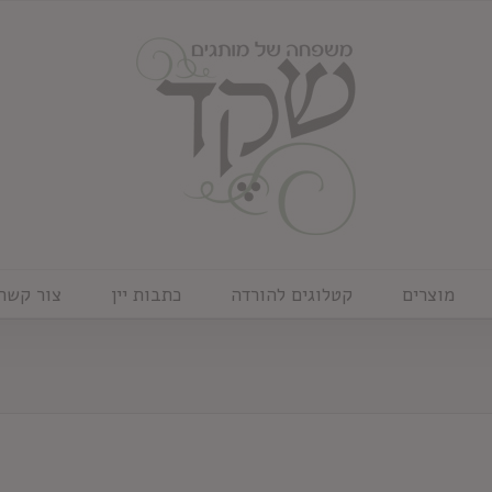
מוצרים
קטלוגים להורדה
כתבות יין
צור קשר