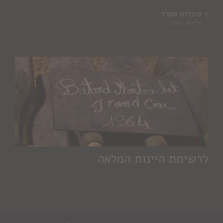
עובדות ספרד
מרץ 16, 2022
לרשימת היינות המלאה