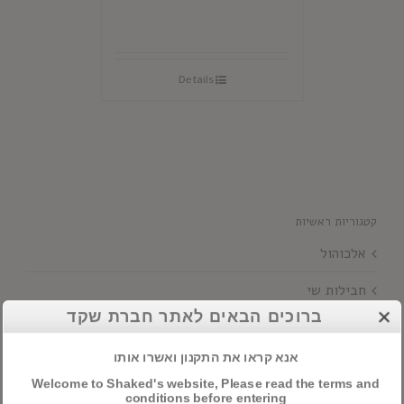
Details
קטגוריות ראשיות
אלכוהול
חבילות שי
ברוכים הבאים לאתר חברת שקד
יינות
אנא קראו את התקנון ואשרו אותו
Welcome to Shaked's website, Please read the terms and
חיפוש מוצרים
conditions before entering