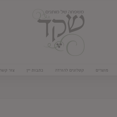
מוצרים
קטלוגים להורדה
כתבות יין
צור קשר